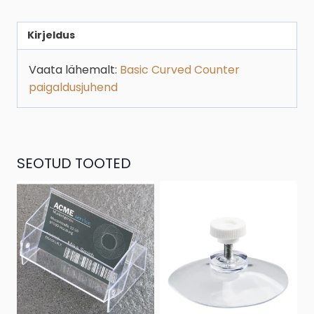
Kirjeldus
Vaata lähemalt:
Basic Curved Counter
paigaldusjuhend
SEOTUD TOOTED